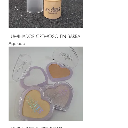
ILUMINADOR CREMOSO EN BARRA
Agotado