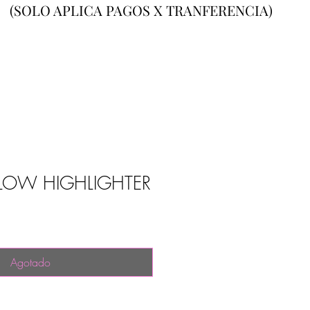
(SOLO APLICA PAGOS X TRANFERENCIA)
LOW HIGHLIGHTER
Agotado