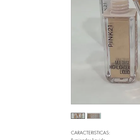
CARACTERISTICAS: