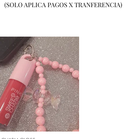
(SOLO APLICA PAGOS X TRANFERENCIA)