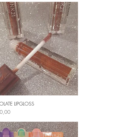
Vista rápida
LATE LIPGLOSS
0,00