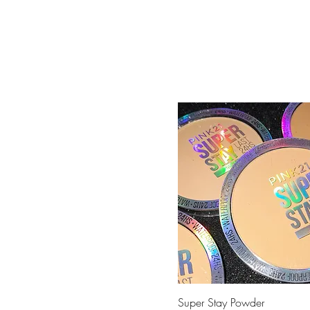
Vista rápida
Super Stay Powder