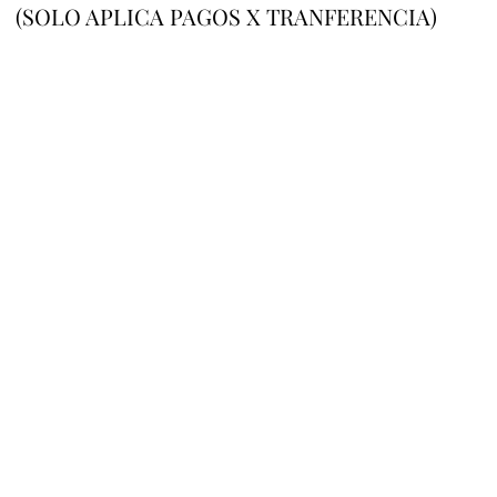
(SOLO APLICA PAGOS X TRANFERENCIA)