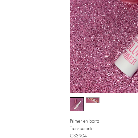
Primer en barra
Transparente
CS3904