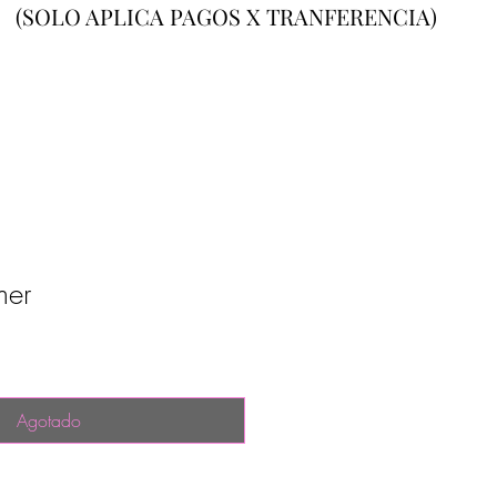
(SOLO APLICA PAGOS X TRANFERENCIA)
mer
Agotado