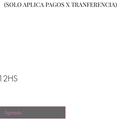
(SOLO APLICA PAGOS X TRANFERENCIA)
12HS
Agotado