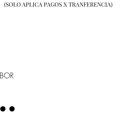
(SOLO APLICA PAGOS X TRANFERENCIA)
UBOR