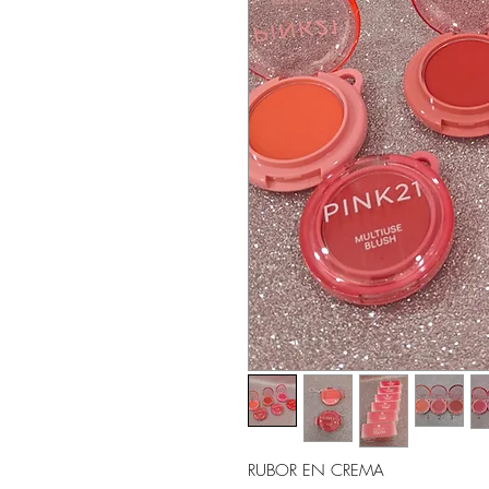
RUBOR EN CREMA