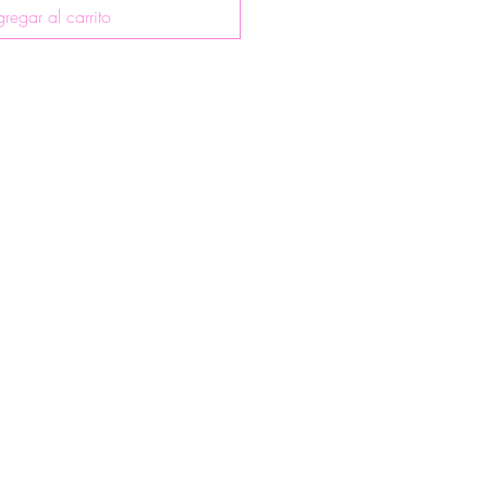
regar al carrito