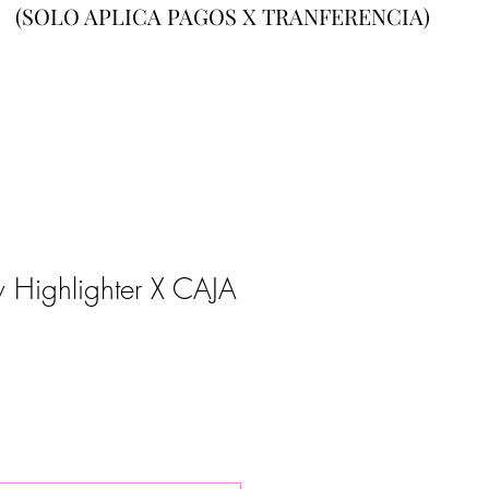
(SOLO APLICA PAGOS X TRANFERENCIA)
w Highlighter X CAJA
o