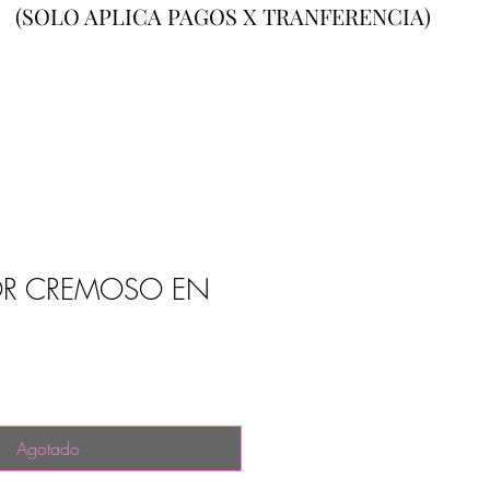
(SOLO APLICA PAGOS X TRANFERENCIA)
OR CREMOSO EN
Agotado