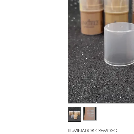
ILUMINADOR CREMOSO