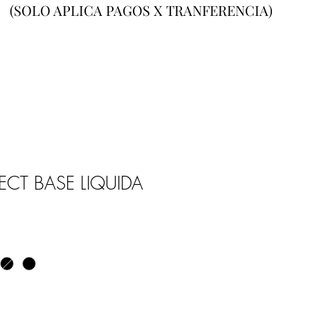
(SOLO APLICA PAGOS X TRANFERENCIA)
ECT BASE LIQUIDA