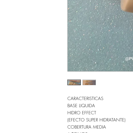
CARACTERISTICAS
BASE LIQUIDA
HIDRO EFFECT
(EFECTO SUPER HIDRATANTE)
COBERTURA MEDIA