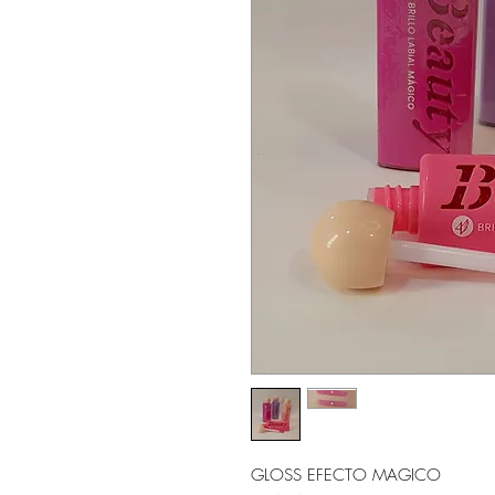
GLOSS EFECTO MAGICO