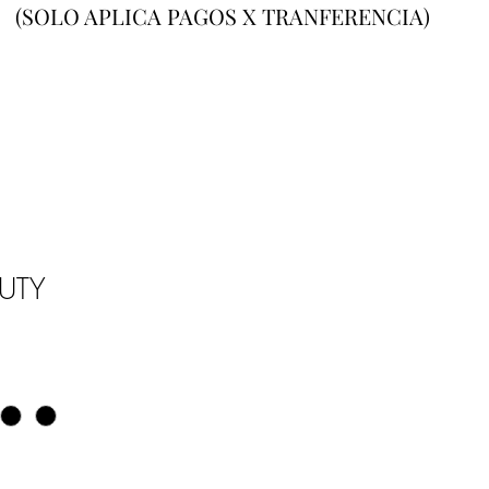
(SOLO APLICA PAGOS X TRANFERENCIA)
UTY