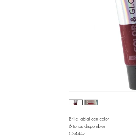
Brillo labial con color
6 tonos disponibles
CS4447