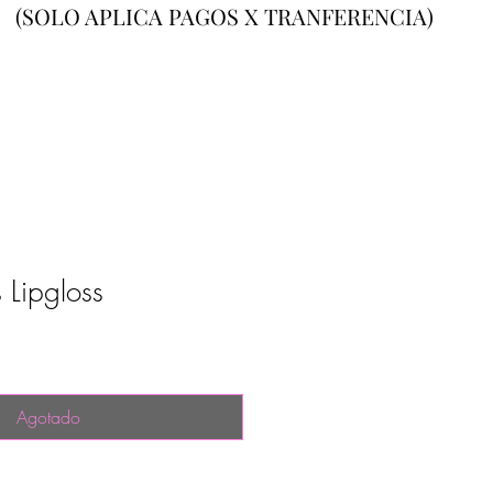
(SOLO APLICA PAGOS X TRANFERENCIA)
 Lipgloss
Agotado