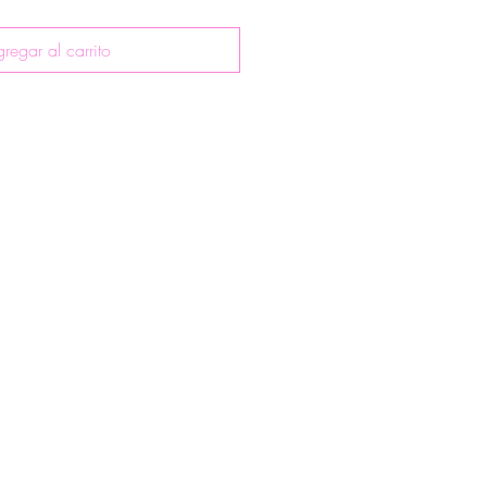
regar al carrito