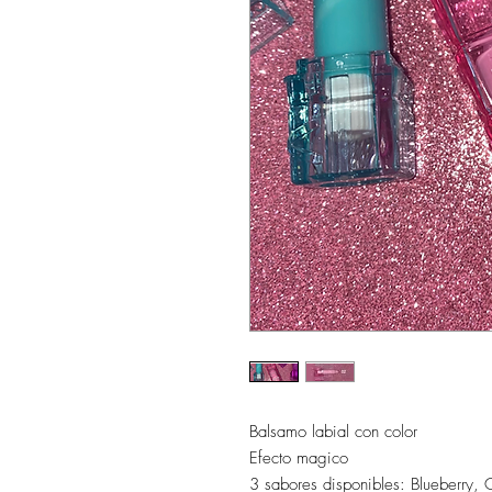
Balsamo labial con color
Efecto magico
3 sabores disponibles: Blueberry, Ch