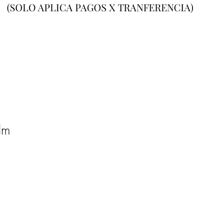
(SOLO APLICA PAGOS X TRANFERENCIA)
lm